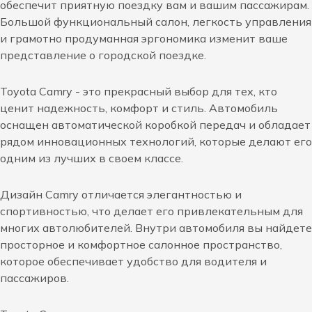
обеспечит приятную поездку вам и вашим пассажирам.
Большой функциональный салон, легкость управления
и грамотно продуманная эргономика изменит ваше
представление о городской поездке.
Toyota Camry - это прекрасный выбор для тех, кто
ценит надежность, комфорт и стиль. Автомобиль
оснащен автоматической коробкой передач и обладает
рядом инновационных технологий, которые делают его
одним из лучших в своем классе.
Дизайн Camry отличается элегантностью и
спортивностью, что делает его привлекательным для
многих автолюбителей. Внутри автомобиля вы найдете
просторное и комфортное салонное пространство,
которое обеспечивает удобство для водителя и
пассажиров.