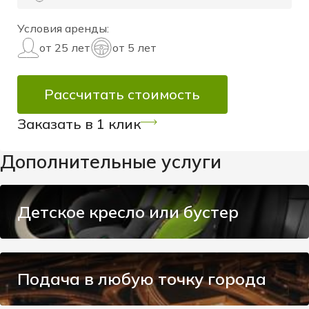
Условия аренды:
от 25 лет
от 5 лет
Рассчитать стоимость
Заказать в 1 клик
Дополнительные услуги
Детское кресло или бустер
Подача в любую точку города