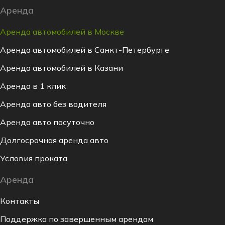
Аренда
Аренда автомобилей в Москве
Аренда автомобилей в Санкт-Петербурге
Аренда автомобилей в Казани
Аренда в 1 клик
Аренда авто без водителя
Аренда авто посуточно
Долгосрочная аренда авто
Условия проката
Аренда
Контакты
Поддержка по завершенным арендам