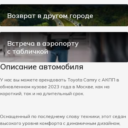
Возврат в другом городе
Встреча в аэропорту
с табличкой
Описание автомобиля
У нас вы можете арендовать Toyota Camry c АКПП в
обновленном кузове 2023 года в Москве, как на
короткий, так и на длительный срок.
Оснащенный по последнему слову техники, этот седан
высокого уровня комфорта с динамичным дизайном,