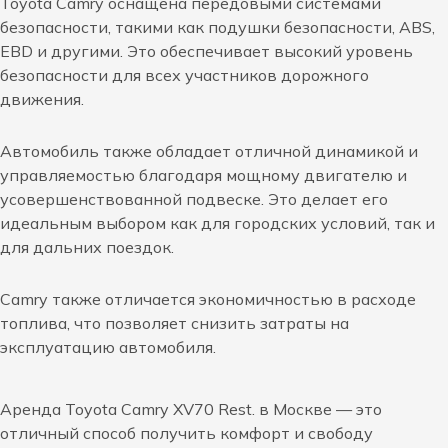
Toyota Camry оснащена передовыми системами
безопасности, такими как подушки безопасности, ABS,
EBD и другими. Это обеспечивает высокий уровень
безопасности для всех участников дорожного
движения.
Автомобиль также обладает отличной динамикой и
управляемостью благодаря мощному двигателю и
усовершенствованной подвеске. Это делает его
идеальным выбором как для городских условий, так и
для дальних поездок.
Camry также отличается экономичностью в расходе
топлива, что позволяет снизить затраты на
эксплуатацию автомобиля.
Аренда Toyota Camry XV70 Rest. в Москве — это
отличный способ получить комфорт и свободу