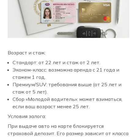
Возраст и стаж:
Стандарт: от 22 лет и стаж от 2 лет.
Эконом-класс: возможна аренда с 21 года и
стажем 1 год.
Премиум/SUV: требования выше (от 25 лет и
стаж от 5 лет).
Сбор «Молодой водитель»: может взиматься,
если ваш возраст менее 25 лет.
Условия залога:
При выдаче авто на карте блокируется
страховой депозит. Его размер зависит от класса