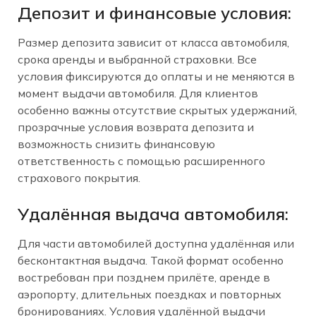
Депозит и финансовые условия:
Размер депозита зависит от класса автомобиля,
срока аренды и выбранной страховки. Все
условия фиксируются до оплаты и не меняются в
момент выдачи автомобиля. Для клиентов
особенно важны отсутствие скрытых удержаний,
прозрачные условия возврата депозита и
возможность снизить финансовую
ответственность с помощью расширенного
страхового покрытия.
Удалённая выдача автомобиля:
Для части автомобилей доступна удалённая или
бесконтактная выдача. Такой формат особенно
востребован при позднем прилёте, аренде в
аэропорту, длительных поездках и повторных
бронированиях. Условия удалённой выдачи