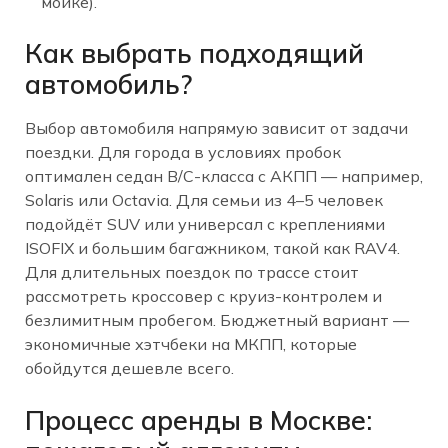
мойке).
Как выбрать подходящий
автомобиль?
Выбор автомобиля напрямую зависит от задачи
поездки. Для города в условиях пробок
оптимален седан B/C-класса с АКПП — например,
Solaris или Octavia. Для семьи из 4–5 человек
подойдёт SUV или универсал с креплениями
ISOFIX и большим багажником, такой как RAV4.
Для длительных поездок по трассе стоит
рассмотреть кроссовер с круиз-контролем и
безлимитным пробегом. Бюджетный вариант —
экономичные хэтчбеки на МКПП, которые
обойдутся дешевле всего.
Процесс аренды в Москве: