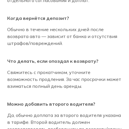
отдельного согласования и доплат.
Когда вернётся депозит?
Обычно в течение нескольких дней после
возврата авто — зависит от банка и отсутствия
штрафов/повреждений.
Что делать, если опоздал к возврату?
Свяжитесь с прокатчиком, уточните
возможность продления. За час просрочки может
взиматься полный день аренды.
Можно добавить второго водителя?
Да, обычно доплата за второго водителя указана
в тарифе. Второй водитель должен