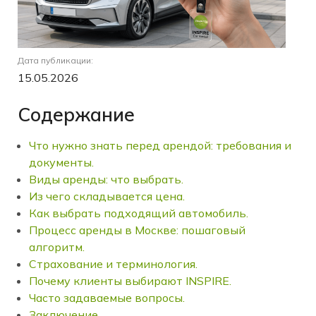
Дата публикации:
15.05.2026
Содержание
Что нужно знать перед арендой: требования и
документы.
Виды аренды: что выбрать.
Из чего складывается цена.
Как выбрать подходящий автомобиль.
Процесс аренды в Москве: пошаговый
алгоритм.
Страхование и терминология.
Почему клиенты выбирают INSPIRE.
Часто задаваемые вопросы.
Заключение.