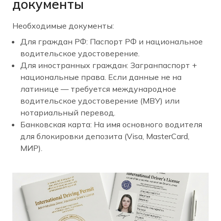
документы
Необходимые документы:
Для граждан РФ: Паспорт РФ и национальное
водительское удостоверение.
Для иностранных граждан: Загранпаспорт +
национальные права. Если данные не на
латинице — требуется международное
водительское удостоверение (МВУ) или
нотариальный перевод.
Банковская карта: На имя основного водителя
для блокировки депозита (Visa, MasterCard,
МИР).