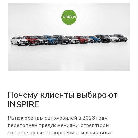
Почему клиенты выбирают
INSPIRE
Рынок аренды автомобилей в 2026 году
переполнен предложениями: агрегаторы,
частные прокаты, каршеринг и локальные