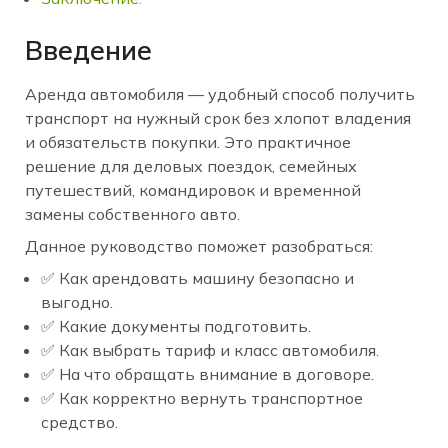
Введение
Аренда автомобиля — удобный способ получить
транспорт на нужный срок без хлопот владения
и обязательств покупки. Это практичное
решение для деловых поездок, семейных
путешествий, командировок и временной
замены собственного авто.
Данное руководство поможет разобраться:
✅ Как арендовать машину безопасно и
выгодно.
✅ Какие документы подготовить.
✅ Как выбрать тариф и класс автомобиля.
✅ На что обращать внимание в договоре.
✅ Как корректно вернуть транспортное
средство.