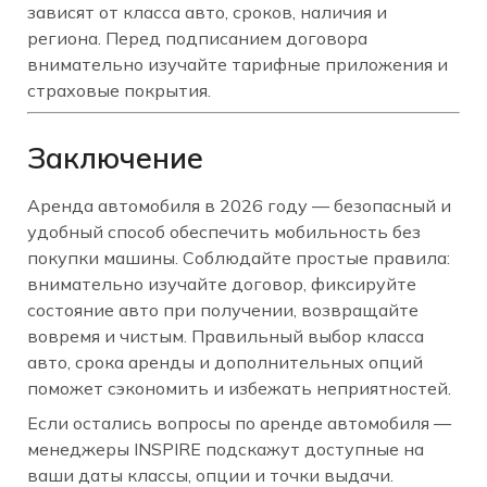
зависят от класса авто, сроков, наличия и
региона. Перед подписанием договора
внимательно изучайте тарифные приложения и
страховые покрытия.
Заключение
Аренда автомобиля в 2026 году — безопасный и
удобный способ обеспечить мобильность без
покупки машины. Соблюдайте простые правила:
внимательно изучайте договор, фиксируйте
состояние авто при получении, возвращайте
вовремя и чистым. Правильный выбор класса
авто, срока аренды и дополнительных опций
поможет сэкономить и избежать неприятностей.
Если остались вопросы по аренде автомобиля —
менеджеры INSPIRE подскажут доступные на
ваши даты классы, опции и точки выдачи.