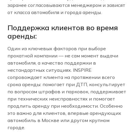
заранее согласовываются менеджером и зависят
от класса автомобиля и города аренды.
Поддержка клиентов во время
аренды:
Один из ключевых факторов при выборе
прокатной компании — не сам момент выдачи
автомобиля, а качество поддержки в
нестандартных ситуациях. INSPIRE
сопровождает клиента на протяжении всего
срока аренды: помогает при ДТП, консультирует
по вопросам штрафов и парковок, поддерживает
при технических неисправностях и помогает
продлить аренду при необходимости. Особенно
это важно для клиентов, впервые арендующих
автомобиль в Москве или другом крупном
городе.