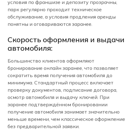
условия по франшизе и депозиту прозрачны,
парк регулярно проходит техническое
обслуживание, а условия продления аренды
понятны и оговариваются заранее.
Скорость оформления и выдачи
автомобиля:
Большинство клиентов оформляют
бронирование онлайн заранее, что позволяет
сократить время получения автомобиля до
минимума. Стандартный процесс включает
проверку документов, подписание договора,
осмотр автомобиля и выдачу ключей. При
заранее подтверждённом бронировании
получение автомобиля занимает значительно
меньше времени, чем классическое оформление
без предварительной заявки.