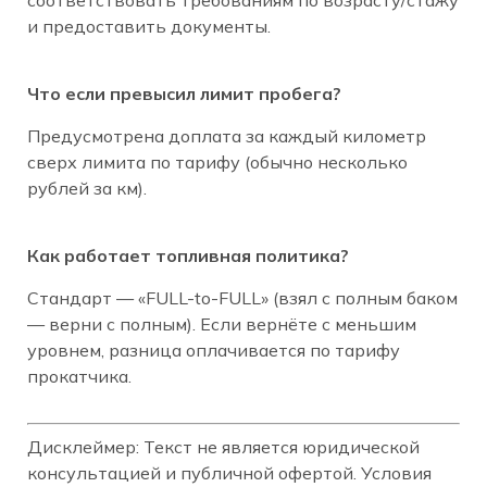
соответствовать требованиям по возрасту/стажу
и предоставить документы.
Что если превысил лимит пробега?
Предусмотрена доплата за каждый километр
сверх лимита по тарифу (обычно несколько
рублей за км).
Как работает топливная политика?
Стандарт — «FULL-to-FULL» (взял с полным баком
— верни с полным). Если вернёте с меньшим
уровнем, разница оплачивается по тарифу
прокатчика.
Дисклеймер: Текст не является юридической
консультацией и публичной офертой. Условия