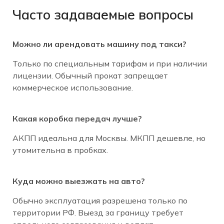
Часто задаваемые вопросы
Можно ли арендовать машину под такси?
Только по специальным тарифам и при наличии
лицензии. Обычный прокат запрещает
коммерческое использование.
Какая коробка передач лучше?
АКПП идеальна для Москвы. МКПП дешевле, но
утомительна в пробках.
Куда можно выезжать на авто?
Обычно эксплуатация разрешена только по
территории РФ. Выезд за границу требует