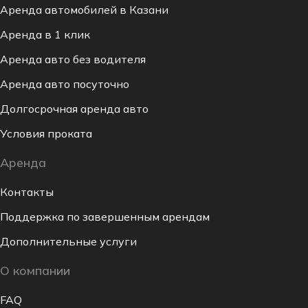
Аренда автомобилей в Казани
Аренда в 1 клик
Аренда авто без водителя
Аренда авто посуточно
Долгосрочная аренда авто
Условия проката
Аренда
Контакты
Поддержка по завершенным арендам
Дополнительные услуги
О компании
FAQ