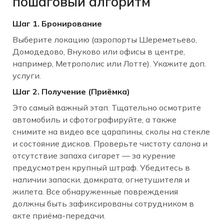
пошаговый алгоритм
Шаг 1. Бронирование
Выберите локацию (аэропорты Шереметьево,
Домодедово, Внуково или офисы в центре,
например, Метрополис или Лотте). Укажите доп.
услуги.
Шаг 2. Получение (Приёмка)
Это самый важный этап. Тщательно осмотрите
автомобиль и сфотографируйте, а также
снимите на видео все царапины, сколы на стекле
и состояние дисков. Проверьте чистоту салона и
отсутствие запаха сигарет — за курение
предусмотрен крупный штраф. Убедитесь в
наличии запаски, домкрата, огнетушителя и
жилета. Все обнаруженные повреждения
должны быть зафиксированы сотрудником в
акте приёма-передачи.