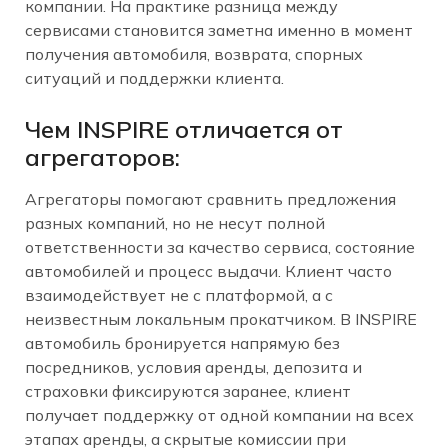
компании. На практике разница между
сервисами становится заметна именно в момент
получения автомобиля, возврата, спорных
ситуаций и поддержки клиента.
Чем INSPIRE отличается от
агрегаторов:
Агрегаторы помогают сравнить предложения
разных компаний, но не несут полной
ответственности за качество сервиса, состояние
автомобилей и процесс выдачи. Клиент часто
взаимодействует не с платформой, а с
неизвестным локальным прокатчиком. В INSPIRE
автомобиль бронируется напрямую без
посредников, условия аренды, депозита и
страховки фиксируются заранее, клиент
получает поддержку от одной компании на всех
этапах аренды, а скрытые комиссии при