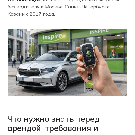
без водителя в Москве, Санкт-Петербурге,
Казани с 2017 года.
Что нужно знать перед
арендой: требования и