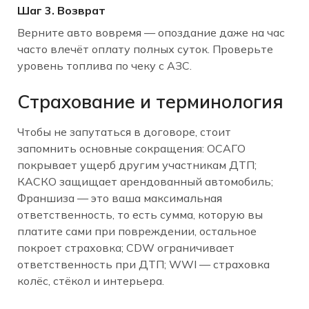
Шаг 3. Возврат
Верните авто вовремя — опоздание даже на час
часто влечёт оплату полных суток. Проверьте
уровень топлива по чеку с АЗС.
Страхование и терминология
Чтобы не запутаться в договоре, стоит
запомнить основные сокращения: ОСАГО
покрывает ущерб другим участникам ДТП;
КАСКО защищает арендованный автомобиль;
Франшиза — это ваша максимальная
ответственность, то есть сумма, которую вы
платите сами при повреждении, остальное
покроет страховка; CDW ограничивает
ответственность при ДТП; WWI — страховка
колёс, стёкол и интерьера.