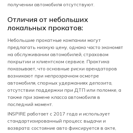
получении автомобиля отсутствуют.
Отличия от небольших
локальных прокатов:
Небольшие прокатные компании могут
предлагать низкую цену, однако часто экономят
на обслуживании автомобилей, страховом
покрытии и клиентском сервисе. Практика
показывает, что основные риски арендаторов
возникают при непрозрачном осмотре
автомобиля, спорных удержаниях депозита,
отсутствии поддержки при ДТП или поломке, а
также при замене класса автомобиля в
последний момент.
INSPIRE работает с 2017 года и использует
стандартизированный процесс выдачи и
возврата: состояние авто фиксируется в акте,