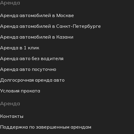
Аренда
Аренда автомобилей в Москве
Аренда автомобилей в Санкт-Петербурге
Аренда автомобилей в Казани
Аренда в 1 клик
Аренда авто без водителя
Аренда авто посуточно
Долгосрочная аренда авто
Условия проката
Аренда
Контакты
Поддержка по завершенным арендам