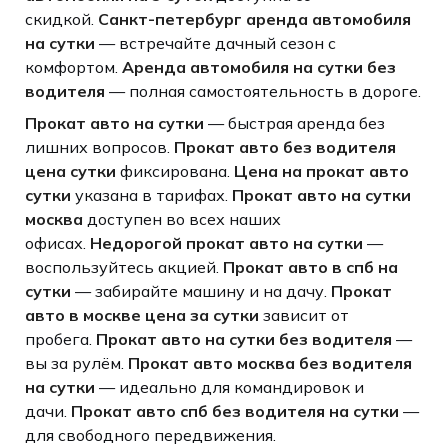
скидкой.
Санкт-петербург аренда автомобиля
на сутки
— встречайте дачный сезон с
комфортом.
Аренда автомобиля на сутки без
водителя
— полная самостоятельность в дороге.
Прокат авто на сутки
— быстрая аренда без
лишних вопросов.
Прокат авто без водителя
цена сутки
фиксирована.
Цена на прокат авто
сутки
указана в тарифах.
Прокат авто на сутки
москва
доступен во всех наших
офисах.
Недорогой прокат авто на сутки
—
воспользуйтесь акцией.
Прокат авто в спб на
сутки
— забирайте машину и на дачу.
Прокат
авто в москве цена за сутки
зависит от
пробега.
Прокат авто на сутки без водителя
—
вы за рулём.
Прокат авто москва без водителя
на сутки
— идеально для командировок и
дачи.
Прокат авто спб без водителя на сутки
—
для свободного передвижения.