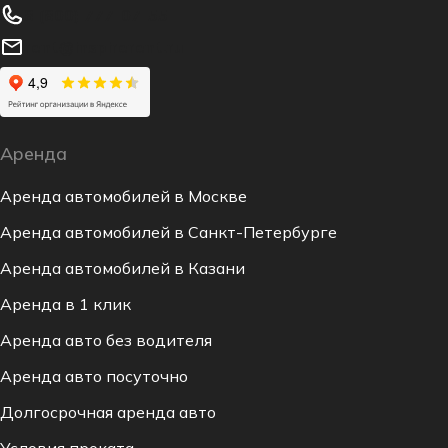
8 (800) 777-07-55
rent@inspirerent.ru
Аренда
Аренда автомобилей в Москве
Аренда автомобилей в Санкт-Петербурге
Аренда автомобилей в Казани
Аренда в 1 клик
Аренда авто без водителя
Аренда авто посуточно
Долгосрочная аренда авто