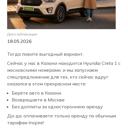
Дата публикации:
18.05.2026
Тогда ловите выгодный вариант.
Сейчас у нас в Казани находится Hyundai Creta 1 с
московскими номерами, и мы запускаем
спецпредложение для тех, кто сейчас вдруг
оказался в этом прекрасном месте:
Берёте авто в Казани
Возвращаете в Москве
Без доплаты за одностороннюю аренду
Да-да, оплачиваете только аренду по обычным
тарифам Inspire!