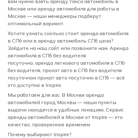
вам нужно взять аренду такси автомобиль в
Москве или аренду автомобиля для работы в
Москве — наши менеджеры подберут
оптимальный вариант.
Хотите узнать сколько стоит аренда автомобиля
в СПб или в аренду автомобиль СПб цена?
Зайдите на наш сайт или позвоните нам. Аренда
автомобиля в СПб без водителя
посуточно, аренда легкового автомобиля в СПб
без водителя, прокат авто в СПб без водителя
посуточнои прокат авто посуточно в СПб — всё
это доступно в Inspire.
Мы работаем для вас. В Москве аренда
автомобилей город Москвы — наши пункты
выдачи находятся в удобных локациях. Сервис
аренды автомобилей в Москве от Inspire — это
качество, проверенное временем.
Почему выбирают Inspire?