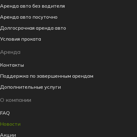
Аренда авто без водителя
Аренда авто посуточно
Долгосрочная аренда авто
Условия проката
Аренда
Контакты
Поддержка по завершенным арендам
Дополнительные услуги
О компании
FAQ
Новости
Акции