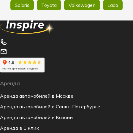
Solaris
Toyota
Volkswagen
Lada
8 (800) 777-07-55
rent@inspirerent.ru
Аренда
Аренда автомобилей в Москве
Аренда автомобилей в Санкт-Петербурге
Аренда автомобилей в Казани
Аренда в 1 клик