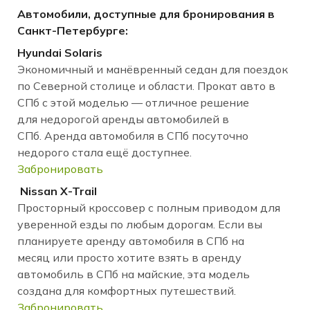
Автомобили, доступные для бронирования в
Санкт-Петербурге:
Hyundai Solaris
Экономичный и манёвренный седан для поездок
по Северной столице и области. Прокат авто в
СПб с этой моделью — отличное решение
для недорогой аренды автомобилей в
СПб. Аренда автомобиля в СПб посуточно
недорого стала ещё доступнее.
Забронировать
Nissan X-Trail
Просторный кроссовер с полным приводом для
уверенной езды по любым дорогам. Если вы
планируете аренду автомобиля в СПб на
месяц или просто хотите взять в аренду
автомобиль в СПб на майские, эта модель
создана для комфортных путешествий.
Забронировать