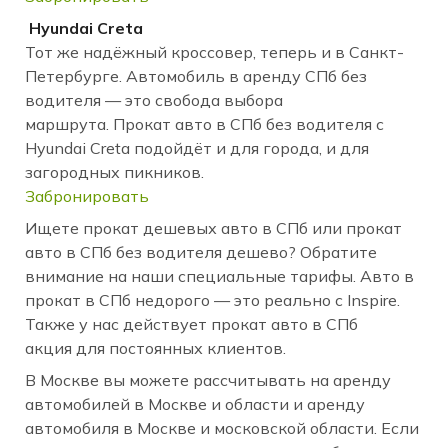
Hyundai Creta
Тот же надёжный кроссовер, теперь и в Санкт-
Петербурге. Автомобиль в аренду СПб без
водителя — это свобода выбора
маршрута. Прокат авто в СПб без водителя с
Hyundai Creta подойдёт и для города, и для
загородных пикников.
Забронировать
Ищете прокат дешевых авто в СПб или прокат
авто в СПб без водителя дешево? Обратите
внимание на наши специальные тарифы. Авто в
прокат в СПб недорого — это реально с Inspire.
Также у нас действует прокат авто в СПб
акция для постоянных клиентов.
В Москве вы можете рассчитывать на аренду
автомобилей в Москве и области и аренду
автомобиля в Москве и московской области. Если