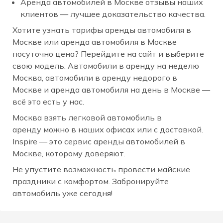
Аренда автомобилей в Москве отзывы наших
клиентов — лучшее доказательство качества.
Хотите узнать тарифы аренды автомобиля в
Москве или аренда автомобиля в Москве
посуточно цена? Перейдите на сайт и выберите
свою модель. Автомобили в аренду на неделю
Москва, автомобили в аренду недорого в
Москве и аренда автомобиля на день в Москве —
всё это есть у нас.
Москва взять легковой автомобиль в
аренду можно в наших офисах или с доставкой.
Inspire — это сервис аренды автомобилей в
Москве, которому доверяют.
Не упустите возможность провести майские
праздники с комфортом. Забронируйте
автомобиль уже сегодня!