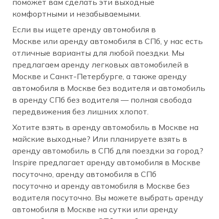
поможет вам сделать эти выходные
комфортными и незабываемыми.
Если вы ищете аренду автомобиля в
Москве или аренду автомобиля в СПб, у нас есть
отличные варианты для любой поездки. Мы
предлагаем аренду легковых автомобилей в
Москве и Санкт-Петербурге, а также аренду
автомобиля в Москве без водителя и автомобиль
в аренду СПб без водителя — полная свобода
передвижения без лишних хлопот.
Хотите взять в аренду автомобиль в Москве на
майские выходные? Или планируете взять в
аренду автомобиль в СПб для поездки за город?
Inspire предлагает аренду автомобиля в Москве
посуточно, аренду автомобиля в СПб
посуточно и аренду автомобиля в Москве без
водителя посуточно. Вы можете выбрать аренду
автомобиля в Москве на сутки или аренду