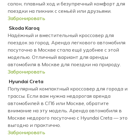
салон, плавный ход и безупречный комфорт для
поездки на пикник с семьёй или друзьями.
Забронировать
Skoda Karoq
Надёжный и вместительный кроссовер для
поездок за город. Аренда легкового автомобиля
посуточно в Москве стала ещё удобнее с этой
моделью. Отличный вариант для аренды
автомобиля в Москве для поездки на природу.
Забронировать
Hyundai Creta
Популярный компактный кроссовер для города и
трассы. Если вам нужна недорогая аренда
автомобилей в СПб или Москве, обратите
внимание на эту модель. Аренда автомобиля в
Москве недорого посуточно с Hyundai Creta — это
выгодно и практично.
Забронировать