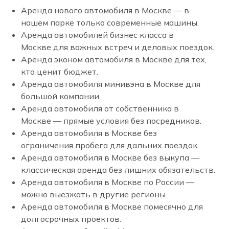
Аренда нового автомобиля в Москве — в
нашем парке только современные машины.
Аренда автомобилей бизнес класса в
Москве для важных встреч и деловых поездок.
Аренда эконом автомобиля в Москве для тех,
кто ценит бюджет.
Аренда автомобиля минивэна в Москве для
большой компании.
Аренда автомобиля от собственника в
Москве — прямые условия без посредников.
Аренда автомобиля в Москве без
ограничения пробега для дальних поездок.
Аренда автомобиля в Москве без выкупа —
классическая аренда без лишних обязательств.
Аренда автомобиля в Москве по России —
можно выезжать в другие регионы.
Аренда автомобиля в Москве помесячно для
долгосрочных проектов.