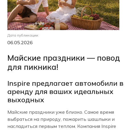
Дата публикации:
06.05.2026
Майские праздники — повод
для пикника!
Inspire предлагает автомобили в
аренду для ваших идеальных
выходных
Майские праздники уже близко. Самое время
выбраться на природу, пожарить шашлыки и
насладиться первым теплом. Компания Inspire