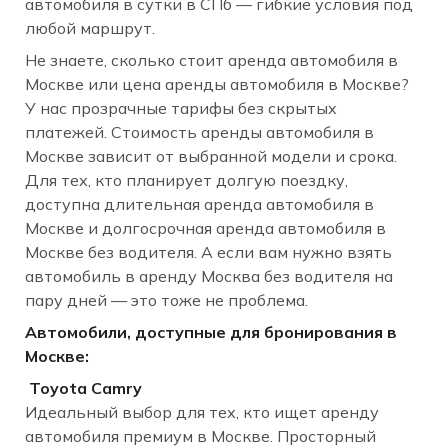
автомобиля в сутки в СПб — гибкие условия под
любой маршрут.
Не знаете, сколько стоит аренда автомобиля в
Москве или цена аренды автомобиля в Москве?
У нас прозрачные тарифы без скрытых
платежей. Стоимость аренды автомобиля в
Москве зависит от выбранной модели и срока.
Для тех, кто планирует долгую поездку,
доступна длительная аренда автомобиля в
Москве и долгосрочная аренда автомобиля в
Москве без водителя. А если вам нужно взять
автомобиль в аренду Москва без водителя на
пару дней — это тоже не проблема.
Автомобили, доступные для бронирования в
Москве:
Toyota Camry
Идеальный выбор для тех, кто ищет аренду
автомобиля премиум в Москве. Просторный