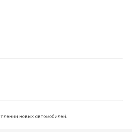
туплении новых автомобилей.