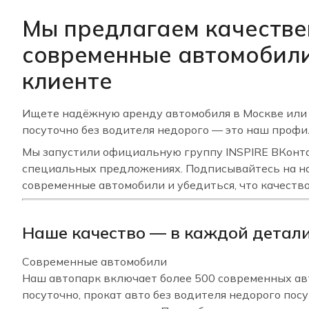
Мы предлагаем качестве
современные автомобили
клиенте
Ищете надёжную аренду автомобиля в Москве или 
посуточно без водителя недорого — это наш профиль
Мы запустили официальную группу INSPIRE ВКонтак
специальных предложениях. Подписывайтесь на наш
современные автомобили и убедиться, что качеств
Наше качество — в каждой детал
Современные автомобили
Наш автопарк включает более 500 современных авт
посуточно, прокат авто без водителя недорого посу