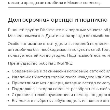
месяц и аренды автомобиля в Москве на месяц.
Долгосрочная аренда и подписка
В нашей группе ВКонтакте вы первыми узнаете об 
Москве помесячно. Длительная аренда автомобиля 
Особое внимание стоит уделить годовой подписке 
автомобилю без необходимости покупать свой. Год
пользуетесь ей когда угодно. Подписывайтесь на н
Преимущества работы с INSPIRE:
Современные и технически исправные автомоби
Идеальная чистота салона после каждого клиент
Приветливые менеджеры, которые всегда помогу
Поддержка, которая поможет разобраться в люб
Страховка, техобслуживание и помощь на дорог
Вы можете выбрать любую модель из нашего ав