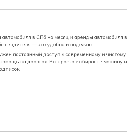
 автомобиля в СПб на месяц и аренды автомобиля в
ез водителя — это удобно и надёжно.
нужен постоянный доступ к современному и чистому
 помощь на дорогах. Вы просто выбираете машину и
одписок.