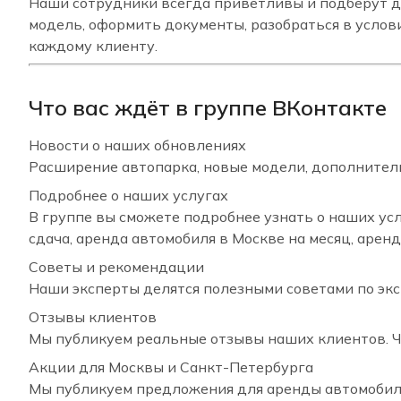
Наши сотрудники всегда приветливы и подберут д
модель, оформить документы, разобраться в услов
каждому клиенту.
Что вас ждёт в группе ВКонтакте
Новости о наших обновлениях
Расширение автопарка, новые модели, дополнитель
Подробнее о наших услугах
В группе вы сможете подробнее узнать о наших усл
сдача, аренда автомобиля в Москве на месяц, арен
Советы и рекомендации
Наши эксперты делятся полезными советами по экс
Отзывы клиентов
Мы публикуем реальные отзывы наших клиентов. Чи
Акции для Москвы и Санкт-Петербурга
Мы публикуем предложения для аренды автомобиля 