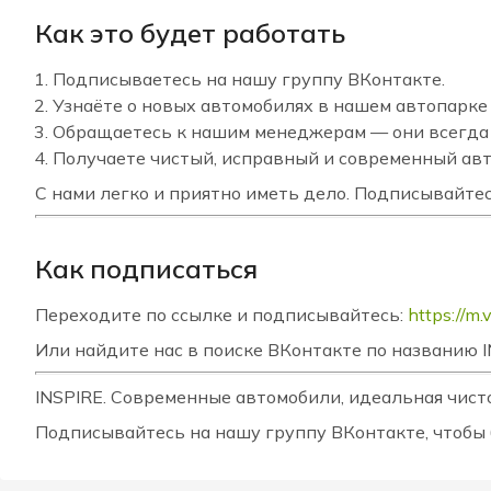
Как это будет работать
Подписываетесь на нашу группу ВКонтакте.
Узнаёте о новых автомобилях в нашем автопарке 
Обращаетесь к нашим менеджерам — они всегда 
Получаете чистый, исправный и современный авт
С нами легко и приятно иметь дело. Подписывайтес
Как подписаться
Переходите по ссылке и подписывайтесь:
https://m
Или найдите нас в поиске ВКонтакте по названию IN
INSPIRE. Современные автомобили, идеальная чисто
Подписывайтесь на нашу группу ВКонтакте, чтобы 